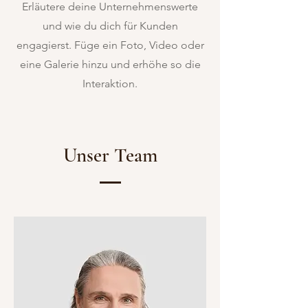
Erläutere deine Unternehmenswerte
und wie du dich für Kunden
engagierst. Füge ein Foto, Video oder
eine Galerie hinzu und erhöhe so die
Interaktion.
Unser Team