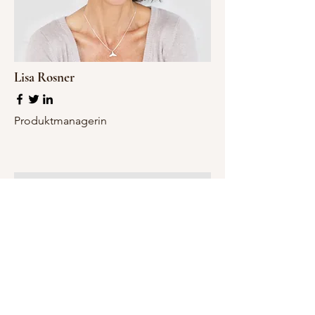
Lisa Rosner
Produktmanagerin