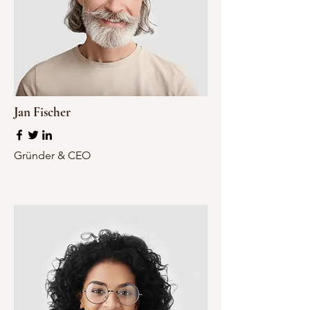
Jan Fischer
Gründer & CEO