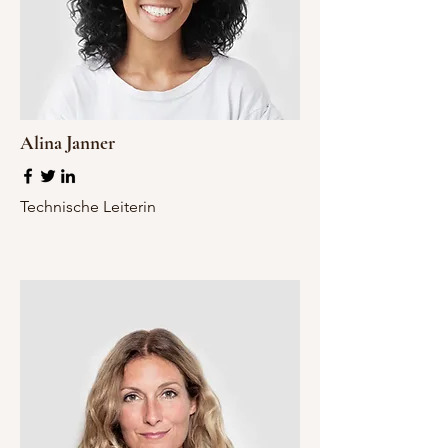
Alina Janner
Technische Leiterin