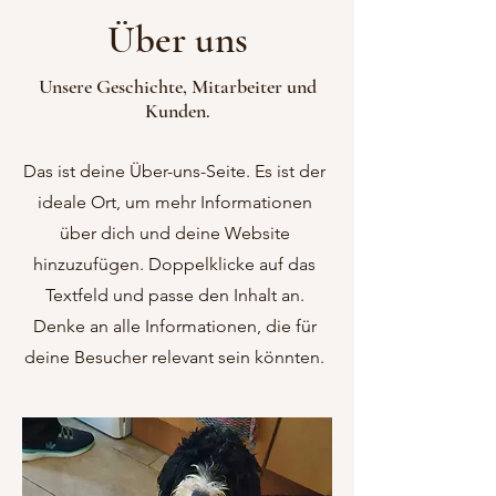
Über uns
Unsere Geschichte, Mitarbeiter und
Kunden.
Das ist deine Über-uns-Seite. Es ist der
ideale Ort, um mehr Informationen
über dich und deine Website
hinzuzufügen. Doppelklicke auf das
Textfeld und passe den Inhalt an.
Denke an alle Informationen, die für
deine Besucher relevant sein könnten.