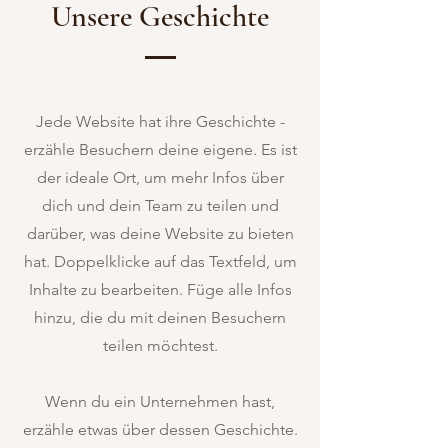
Unsere Geschichte
Jede Website hat ihre Geschichte -
erzähle Besuchern deine eigene. Es ist
der ideale Ort, um mehr Infos über
dich und dein Team zu teilen und
darüber, was deine Website zu bieten
hat. Doppelklicke auf das Textfeld, um
Inhalte zu bearbeiten. Füge alle Infos
hinzu, die du mit deinen Besuchern
teilen möchtest.
Wenn du ein Unternehmen hast,
erzähle etwas über dessen Geschichte.