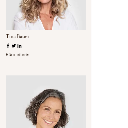
Tina Bauer
Büroleiterin